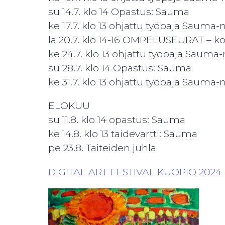
su 14.7. klo 14 Opastus: Sauma
ke 17.7. klo 13 ohjattu työpaja Sauma-n
la 20.7. klo 14-16 OMPELUSEURAT – k
ke 24.7. klo 13 ohjattu työpaja Sauma-
su 28.7. klo 14 Opastus: Sauma
ke 31.7. klo 13 ohjattu työpaja Sauma-n
ELOKUU
su 11.8. klo 14 opastus: Sauma
ke 14.8. klo 13 taidevartti: Sauma
pe 23.8. Taiteiden juhla
DIGITAL ART FESTIVAL KUOPIO 2024