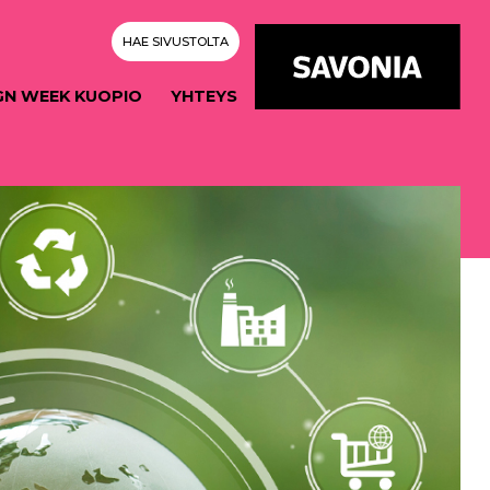
HAE SIVUSTOLTA
GN WEEK KUOPIO
YHTEYS