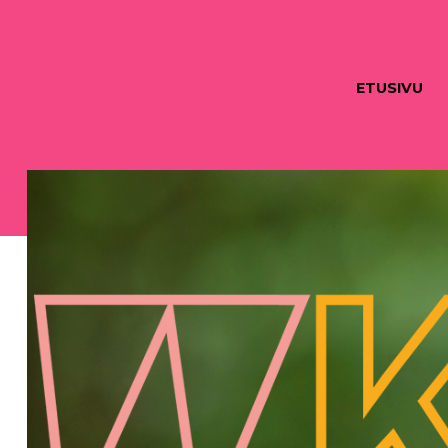
ETUSIVU