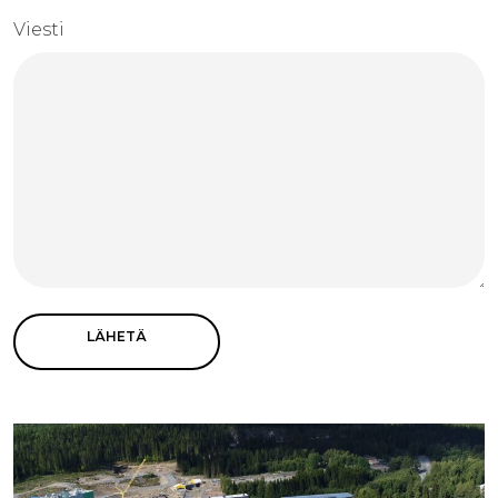
Viesti