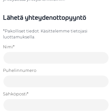
Lähetä yhteydenottopyyntö
*Pakolliset tiedot. Käsittelemme tietojasi
luottamuksella.
Nimi*
Puhelinnumero
Sähköposti*