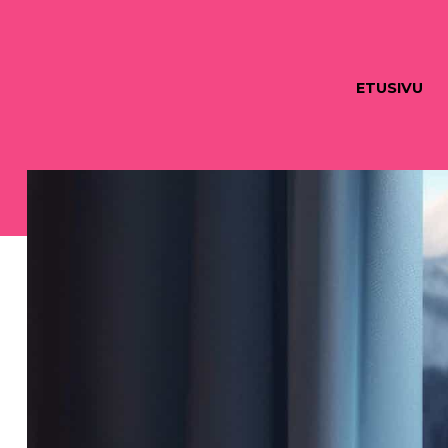
ETUSIVU