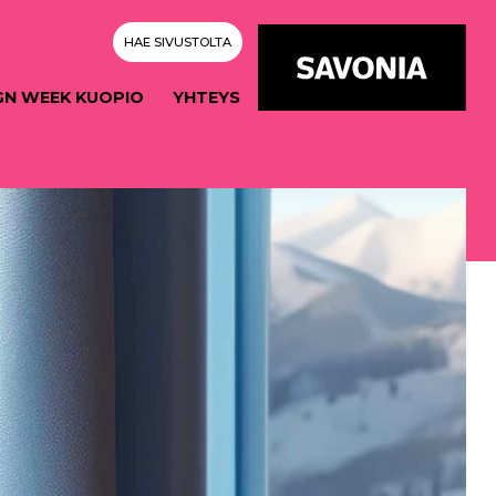
HAE SIVUSTOLTA
GN WEEK KUOPIO
YHTEYS