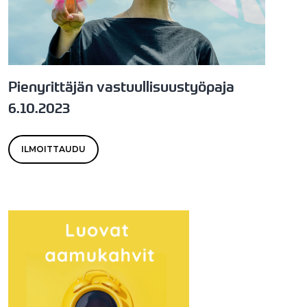
Pienyrittäjän vastuullisuustyöpaja
6.10.2023
ILMOITTAUDU