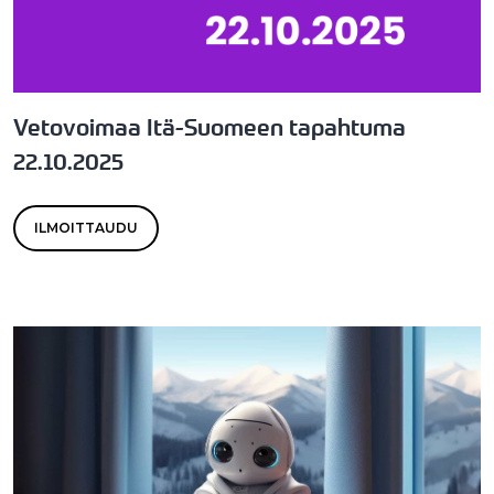
Vetovoimaa Itä-Suomeen tapahtuma
22.10.2025
ILMOITTAUDU