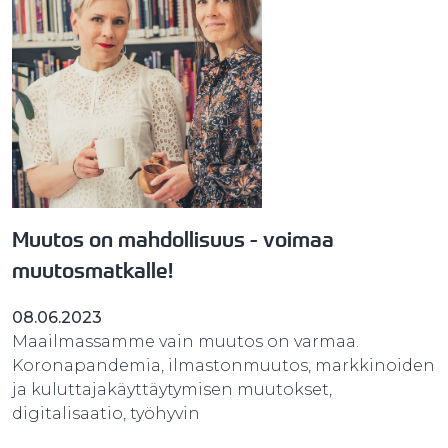
Muutos on mahdollisuus - voimaa
muutosmatkalle!
08.06.2023
Maailmassamme vain muutos on varmaa.
Koronapandemia, ilmastonmuutos, markkinoiden
ja kuluttajakäyttäytymisen muutokset,
digitalisaatio, työhyvin