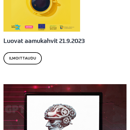
Luovat aamukahvit 21.9.2023
ILMOITTAUDU